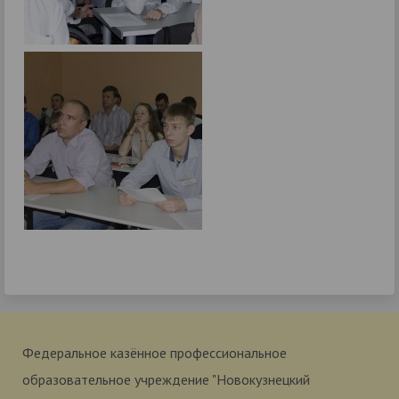
Федеральное казённое профессиональное
образовательное учреждение "Новокузнецкий