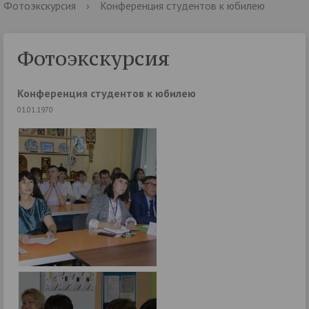
Фотоэкскурсия
›
Конференция студентов к юбилею
Фотоэкскурсия
Конференция студентов к юбилею
01.01.1970