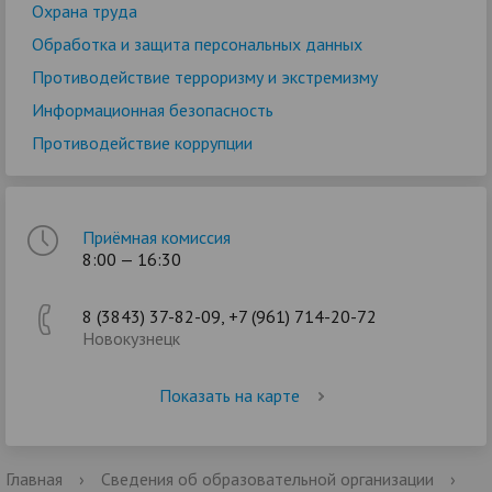
Охрана труда
Обработка и защита персональных данных
Противодействие терроризму и экстремизму
Информационная безопасность
Противодействие коррупции
Приёмная комиссия
8:00 — 16:30
8 (3843) 37-82-09, +7 (961) 714-20-72
Новокузнецк
Показать на карте
Главная
›
Сведения об образовательной организации
›