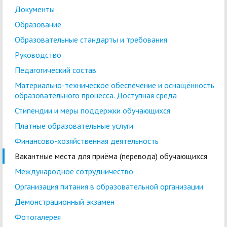
Документы
Образование
Образовательные стандарты и требования
Руководство
Педагогический состав
Материально-техническое обеспечение и оснащённость
образовательного процесса. Доступная среда
Стипендии и меры поддержки обучающихся
Платные образовательные услуги
Финансово-хозяйственная деятельность
Вакантные места для приёма (перевода) обучающихся
Международное сотрудничество
Организация питания в образовательной организации
Демонстрационный экзамен
Фотогалерея