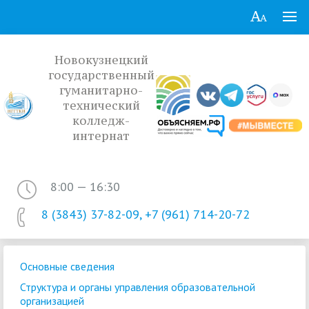
Новокузнецкий
государственный
гуманитарно-
технический
колледж-
интернат
8:00 — 16:30
8 (3843) 37-82-09, +7 (961) 714-20-72
Основные сведения
Структура и органы управления образовательной
организацией