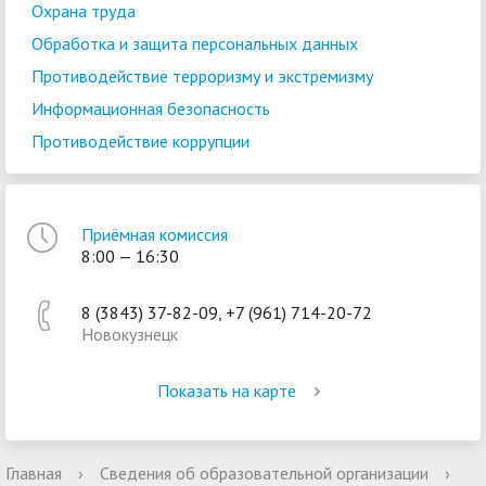
Охрана труда
Обработка и защита персональных данных
Противодействие терроризму и экстремизму
Информационная безопасность
Противодействие коррупции
Приёмная комиссия
8:00 — 16:30
8 (3843) 37-82-09, +7 (961) 714-20-72
Новокузнецк
Показать на карте
Главная
›
Сведения об образовательной организации
›