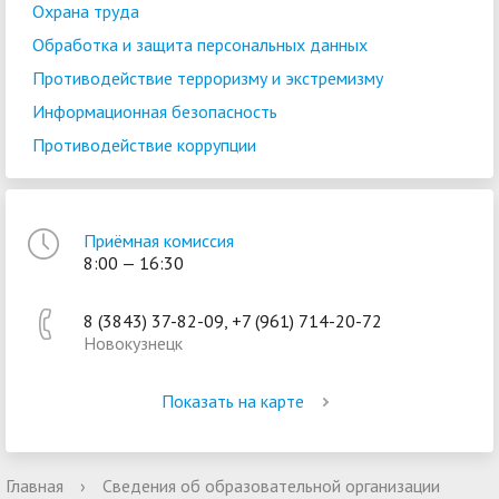
Охрана труда
Обработка и защита персональных данных
Противодействие терроризму и экстремизму
Информационная безопасность
Противодействие коррупции
Приёмная комиссия
8:00 — 16:30
8 (3843) 37-82-09, +7 (961) 714-20-72
Новокузнецк
Показать на карте
Главная
›
Сведения об образовательной организации