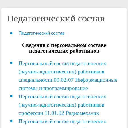
Педагогический состав
Педагогический состав
Сведения о персональном составе
педагогических работников
Персональный состав педагогических
(научно-педагогических) работников
специальности
09.02.07 Информационные
системы и программирование
Персональный состав педагогических
(научно-педагогических) работников
профессии
11.01.02 Радиомеханик
Персональный состав педагогических