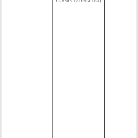
совместительства)