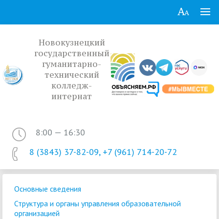
Новокузнецкий
государственный
гуманитарно-
технический
колледж-
интернат
8:00 — 16:30
8 (3843) 37-82-09, +7 (961) 714-20-72
Основные сведения
Структура и органы управления образовательной
организацией