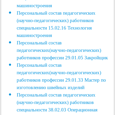
машиностроения
Персональный состав педагогических
(научно-педагогических) работников
специальности 15.02.16 Технология
машиностроения
Персональный состав
педагогических(научно-педагогических)
работников профессии
29.01.05 Закройщик
Персональный состав
педагогических(научно-педагогических)
работников профессии 29.01.33 Мастер по
изготовлению швейных изделий
Персональный состав педагогических
(научно-педагогических) работников
специальности
38.02.03 Операционная