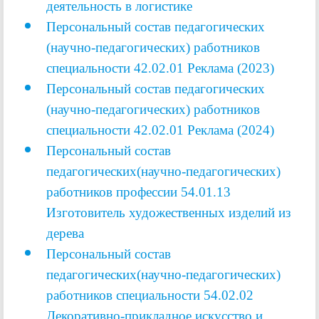
деятельность в логистике
Персональный состав педагогических
(научно-педагогических) работников
специальности
42.02.01 Реклама (2023)
Персональный состав педагогических
(научно-педагогических) работников
специальности 42.02.01 Реклама (2024)
Персональный состав
педагогических(научно-педагогических)
работников профессии
54.01.13
Изготовитель художественных изделий из
дерева
Персональный состав
педагогических(научно-педагогических)
работников специальности
54.02.02
Декоративно-прикладное искусство и