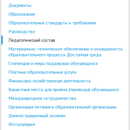
Документы
Образование
Образовательные стандарты и требования
Руководство
Педагогический состав
Материально-техническое обеспечение и оснащённость
образовательного процесса. Доступная среда
Стипендии и меры поддержки обучающихся
Платные образовательные услуги
Финансово-хозяйственная деятельность
Вакантные места для приёма (перевода) обучающихся
Международное сотрудничество
Организация питания в образовательной организации
Демонстрационный экзамен
Фотогалерея