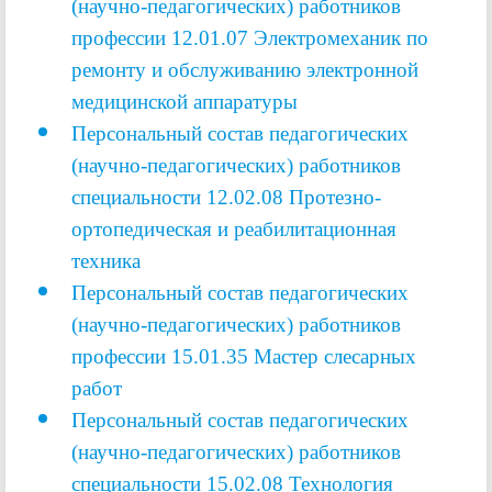
(научно-педагогических) работников
профессии
12.01.07 Электромеханик по
ремонту и обслуживанию электронной
медицинской аппаратуры
Персональный состав педагогических
(научно-педагогических) работников
специальности
12.02.08 Протезно-
ортопедическая и реабилитационная
техника
Персональный состав педагогических
(научно-педагогических) работников
профессии 15.01.35 Мастер слесарных
работ
Персональный состав педагогических
(научно-педагогических) работников
специальности
15.02.08 Технология