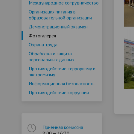
Международное сотрудничество
Организация питания в
образовательной организации
Демонстрационный экзамен
Фотогалерея
Охрана труда
Обработка и защита
персональных данных
Противодействие терроризму и
экстремизму
Информационная безопасность
Противодействие коррупции
Приёмная комиссия
8:00 — 16:30