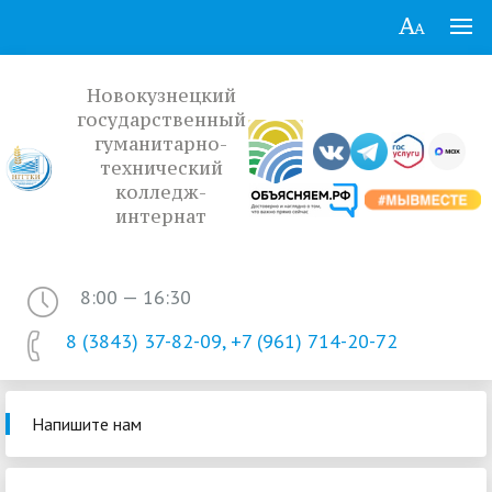
Новокузнецкий
государственный
гуманитарно-
технический
колледж-
интернат
8:00 — 16:30
8 (3843) 37-82-09, +7 (961) 714-20-72
Напишите нам