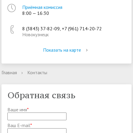
Приёмная комиссия
8:00 — 16:30
8 (3843) 37-82-09, +7 (961) 714-20-72
Новокузнецк
Показать на карте
Главная
›
Контакты
Обратная связь
Ваше имя
*
Ваш E-mail
*