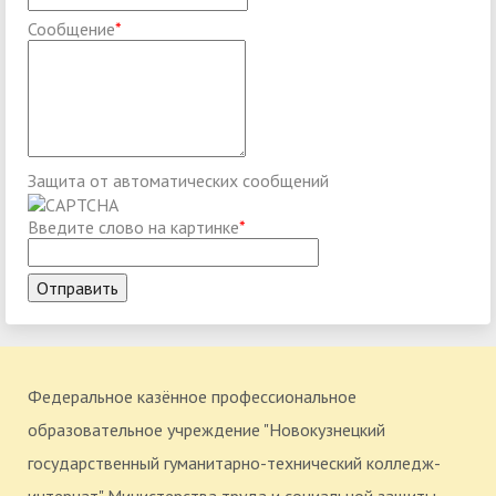
Сообщение
*
Защита от автоматических сообщений
Введите слово на картинке
*
Федеральное казённое профессиональное
образовательное учреждение "Новокузнецкий
государственный гуманитарно-технический колледж-
интернат" Министерства труда и социальной защиты