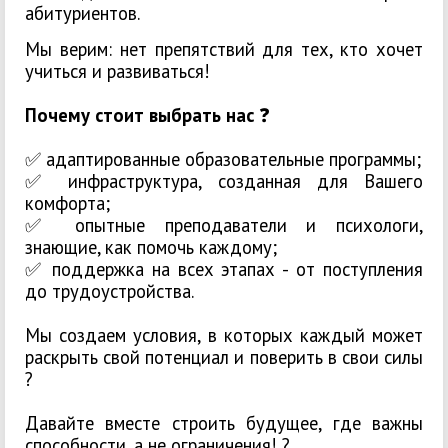
абитуриентов.
Мы верим: нет препятствий для тех, кто хочет
учиться и развиваться!
Почему стоит выбрать нас
❓️
✅️ адаптированные образовательные программы;
✅️ инфраструктура, созданная для Вашего
комфорта;
✅️ опытные преподаватели и психологи,
знающие, как помочь каждому;
✅️ поддержка на всех этапах - от поступления
до трудоустройства.
Мы создаем условия, в которых каждый может
раскрыть свой потенциал и поверить в свои силы
?
Давайте вместе строить будущее, где важны
способности, а не ограничения! ?