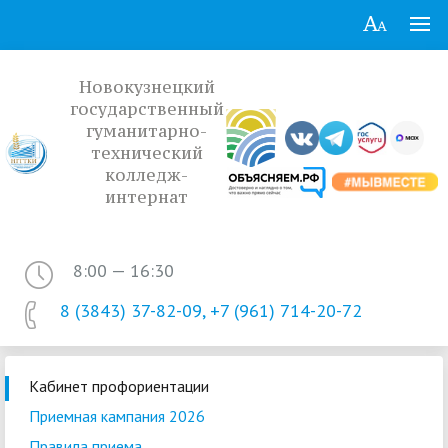
Новокузнецкий
государственный
гуманитарно-
технический
колледж-
интернат
8:00 — 16:30
8 (3843) 37-82-09, +7 (961) 714-20-72
Кабинет профориентации
Приемная кампания 2026
Правила приема