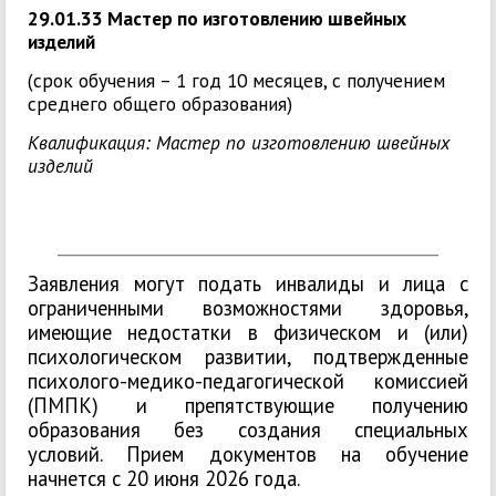
29.01.33 Мастер по изготовлению швейных
изделий
(срок обучения – 1 год 10 месяцев, с получением
среднего общего образования)
Квалификация:
Мастер по изготовлению швейных
изделий
______________________
_____________________
Заявления могут подать инвалиды и лица с
ограниченными возможностями здоровья,
имеющие недостатки в физическом и (или)
психологическом развитии, подтвержденные
психолого-медико-педагогической комиссией
(ПМПК) и препятствующие получению
образования без создания специальных
условий. Прием документов на обучение
начнется с 20 июня 2026 года.