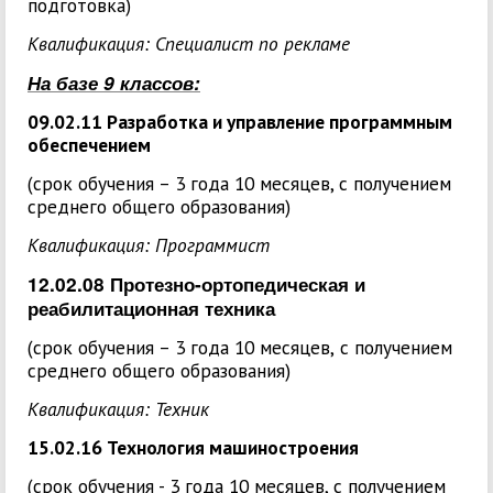
подготовка)
Квалификация: Специалист по рекламе
На базе 9 классов:
09.02.11 Разработка и управление программным
обеспечением
(срок обучения – 3 года 10 месяцев, с получением
среднего общего образования)
Квалификация: Программист
12.02.08 Протезно-ортопедическая и
реабилитационная техника
(ср
ок обучения – 3 года 10 месяцев,
с получением
среднего общего образования
)
Квалификация: Техник
15.02.16 Технология машиностроения
(срок обучения - 3 года 10 месяцев, с получением