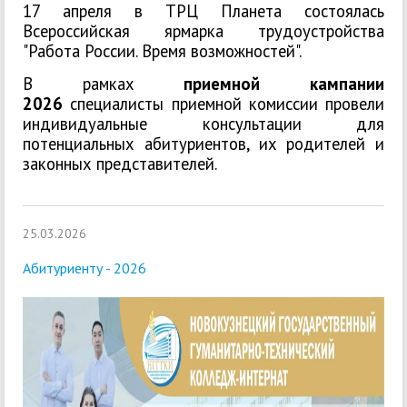
17 апреля в ТРЦ Планета состоялась
Всероссийская ярмарка трудоустройства
"Работа России. Время возможностей".
В рамках
приемной кампании
2026
специалисты приемной комиссии провели
индивидуальные консультации для
потенциальных абитуриентов, их родителей и
законных представителей.
25.03.2026
Абитуриенту - 2026