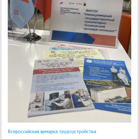
Всероссийская ярмарка трудоустройства