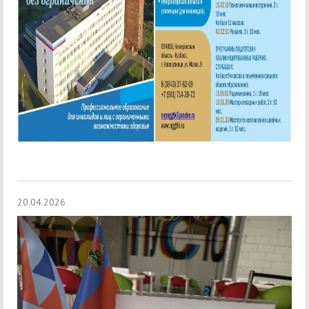
20.04.2026