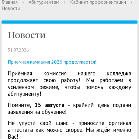
Главная
›
Абитуриентам
›
Кабинет профориентации
›
Новости
Новости
31.07.2026
Приемная кампания 2026 продолжается!
Приёмная комиссия нашего колледжа
продолжает свою работу! Мы работаем в
усиленном режиме, чтобы помочь каждому
абитуриенту!
Помните,
15 августа
- крайний день подачи
заявления на обучение!
Не упусти свой шанс - приносите оригинал
аттестата как можно скорее. Мы ждём именно
Вас!