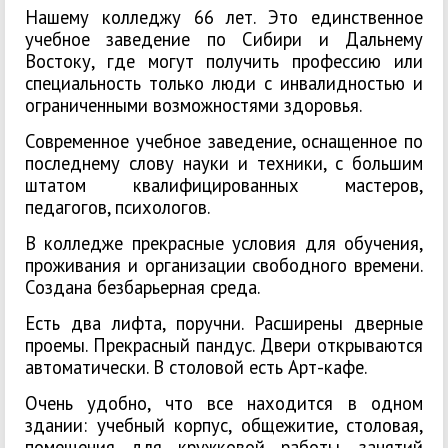
Нашему колледжу 66 лет. Это единственное
учебное заведение по Сибири и Дальнему
Востоку, где могут получить профессию или
специальность только люди с инвалидностью и
ограниченными возможностями здоровья.
Современное учебное заведение, оснащенное по
последнему слову науки и техники, с большим
штатом квалифицированных мастеров,
педагогов, психологов.
В колледже прекрасные условия для обучения,
проживания и организации свободного времени.
Создана безбарьерная среда.
Есть два лифта, поручни. Расширены дверные
проемы. Прекрасный пандус. Двери открываются
автоматически. В столовой есть Арт-кафе.
Очень удобно, что все находится в одном
здании: учебный корпус, общежитие, столовая,
помещения для кружковой работы, занятий