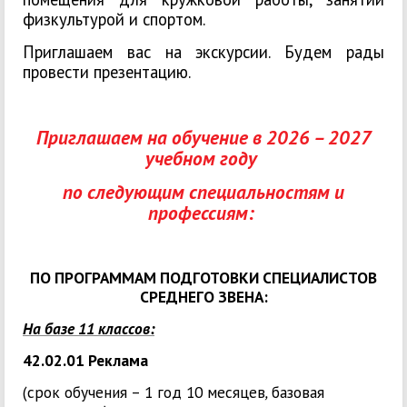
физкультурой и спортом.
Приглашаем вас на экскурсии. Будем рады
провести презентацию.
Приглашаем на обучение в 2026 – 2027
учебном году
по следующим специальностям и
профессиям:
ПО ПРОГРАММАМ ПОДГОТОВКИ СПЕЦИАЛИСТОВ
СРЕДНЕГО ЗВЕНА:
На базе 11 классов:
42.02.01 Реклама
(срок обучения – 1 год 10 месяцев
,
базовая