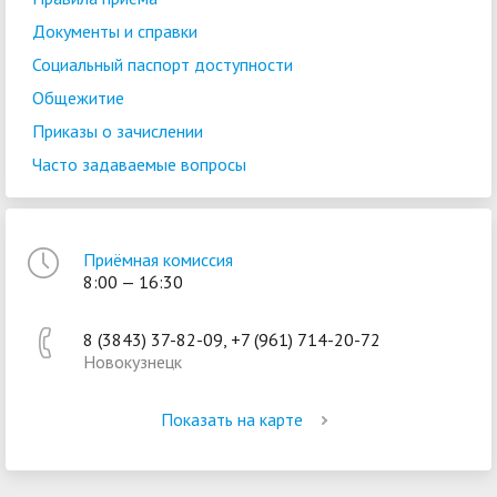
Документы и справки
Социальный паспорт доступности
Общежитие
Приказы о зачислении
Часто задаваемые вопросы
Приёмная комиссия
8:00 — 16:30
8 (3843) 37-82-09, +7 (961) 714-20-72
Новокузнецк
Показать на карте