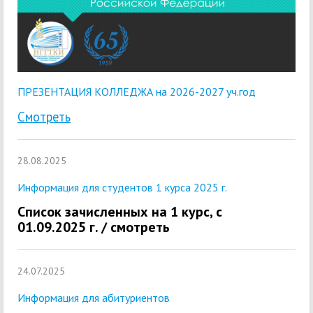
ПРЕЗЕНТАЦИЯ КОЛЛЕДЖА на 2026-2027 уч.год
Смотреть
28.08.2025
Информация для студентов 1 курса 2025 г.
Список зачисленных на 1 курс, с
01.09.2025 г. / смотреть
24.07.2025
Информация для абитуриентов