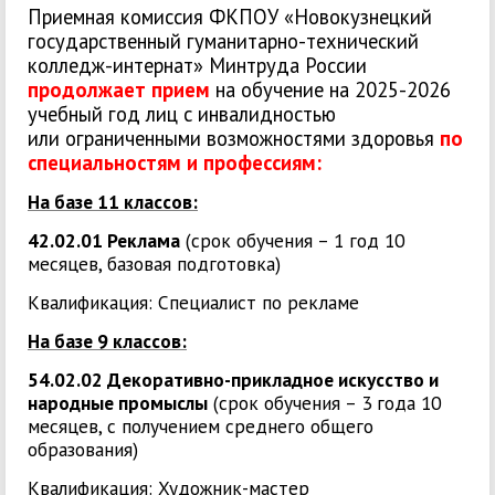
Приемная комиссия ФКПОУ «Новокузнецкий
государственный гуманитарно-технический
колледж-интернат» Минтруда России
продолжает прием
на обучение на 2025-2026
учебный год лиц с инвалидностью
или ограниченными возможностями здоровья
по
специальностям и профессиям:
На базе 11 классов:
42.02.01 Реклама
(срок обучения – 1 год 10
месяцев, базовая подготовка)
Квалификация: Специалист по рекламе
На базе 9 классов:
54.02.02 Декоративно-прикладное искусство и
народные промыслы
(срок обучения – 3 года 10
месяцев, с получением среднего общего
образования)
Квалификация: Художник-мастер