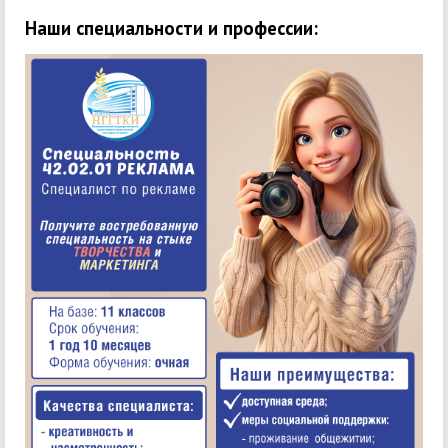
Наши специальности и профессии: