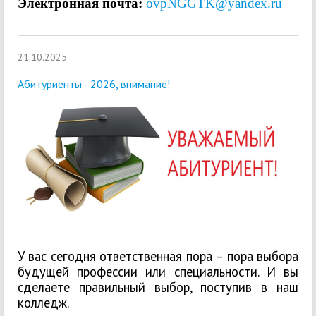
Электронная почта:
ovpNGGTK@yandex.ru
21.10.2025
Абитуриенты - 2026, внимание!
У вас сегодня ответственная пора – пора выбора
будущей профессии или специальности. И вы
сделаете правильный выбор, поступив в наш
колледж.