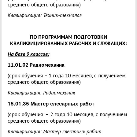
среднего общего образования)
Квалификация: Техник-технолог
ПО ПРОГРАММАМ ПОДГОТОВКИ
КВАЛИФИЦИРОВАННЫХ РАБОЧИХ И СЛУЖАЩИХ:
На базе 9 классов:
11.01.02 Радиомеханик
(срок обучения – 1 года 10 месяцев, с получением
среднего общего образования)
Квалификация: Р
адиомеханик
15.01.35 Мастер слесарных работ
(срок обучения – 2 года 10 месяцев, с получением
среднего общего образования)
Квалификация: Мастер слесарных работ