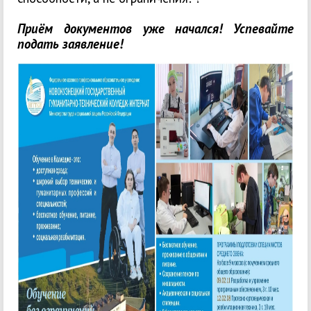
Приём документов уже начался! Успевайте
подать заявление!