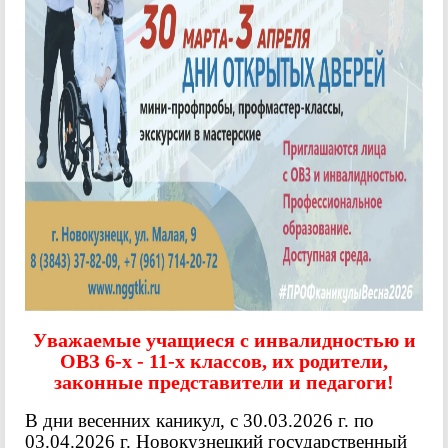
важаемые учащиеся с инвалидностью и
У
ОВЗ 6-х - 11-х классов, их родители,
законные представители и педагоги!
В дни весенних каникул, с 30.03.2026 г. по
03.04.2026 г. Новокузнецкий государственный