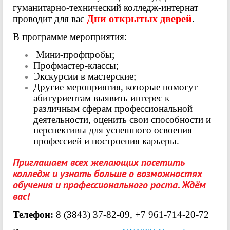
гуманитарно-технический колледж-интернат
Дни открытых дверей
проводит для вас
.
В программе мероприятия:
Мини-профпробы;
Профмастер-классы;
Экскурсии в мастерские;
Другие мероприятия, которые помогут
абитуриентам выявить интерес к
различным сферам профессиональной
деятельности, оценить свои способности и
перспективы для успешного освоения
профессией и построения карьеры.
Приглашаем всех желающих посетить
колледж и узнать больше о возможностях
обучения и профессионального роста. Ждём
вас!
Телефон:
8 (3843) 37-82-09, +7 961-714-20-72