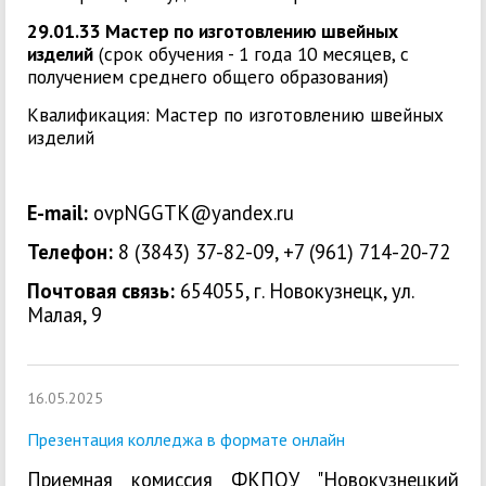
29.01.33 Мастер по изготовлению швейных
изделий
(срок обучения - 1 года 10 месяцев, с
получением среднего общего образования)
Квалификация: Мастер по изготовлению швейных
изделий
E-mail:
ovpNGGTK@yandex.ru
Телефон:
8 (3843) 37-82-09, +7 (961) 714-20-72
Почтовая связь:
654055, г. Новокузнецк, ул.
Малая, 9
16.05.2025
Презентация колледжа в формате онлайн
Приемная комиссия ФКПОУ "Новокузнецкий