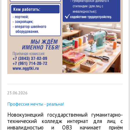
23.06.2026
Профессия мечты - реальна!
Новокузнецкий государственный гуманитарно-
технический колледж интернат для лиц с
инвалидностью и ОВЗ начинает приём