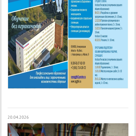
20.04.2026