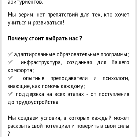
абитуриентов.
Мы верим: нет препятствий для тех, кто хочет
учиться и развиваться!
Почему стоит выбрать нас
❓️
✅️ адаптированные образовательные программы;
✅️ инфраструктура, созданная для Вашего
комфорта;
✅️ опытные преподаватели и психологи,
знающие, как помочь каждому;
✅️ поддержка на всех этапах - от поступления
до трудоустройства.
Мы создаем условия, в которых каждый может
раскрыть свой потенциал и поверить в свои силы
?