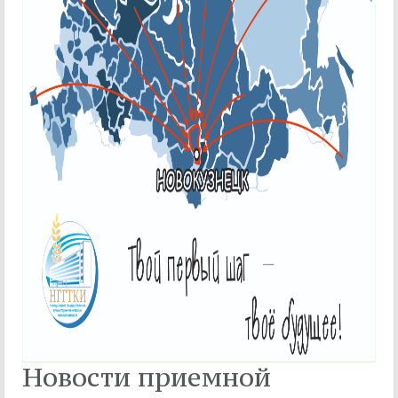
Новости приемной