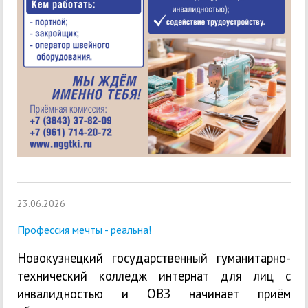
23.06.2026
Профессия мечты - реальна!
Новокузнецкий государственный гуманитарно-
технический колледж интернат для лиц с
инвалидностью и ОВЗ начинает приём