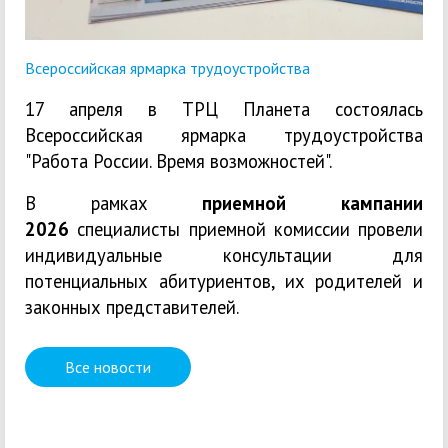
Всероссийская ярмарка трудоустройства
17 апреля в ТРЦ Планета состоялась
Всероссийская ярмарка трудоустройства
"Работа России. Время возможностей".
В рамках
приемной кампании
2026
специалисты приемной комиссии провели
индивидуальные консультации для
потенциальных абитуриентов, их родителей и
законных представителей.
Все новости