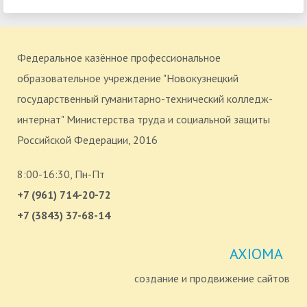
Федеральное казённое профессиональное
образовательное учреждение "Новокузнецкий
государственный гуманитарно-технический колледж-
интернат" Министерства труда и социальной защиты
Российской Федерации, 2016
8:00-16:30, Пн-Пт
+7 (961) 714-20-72
+7 (3843) 37-68-14
AXIOMA
создание и продвижение сайтов