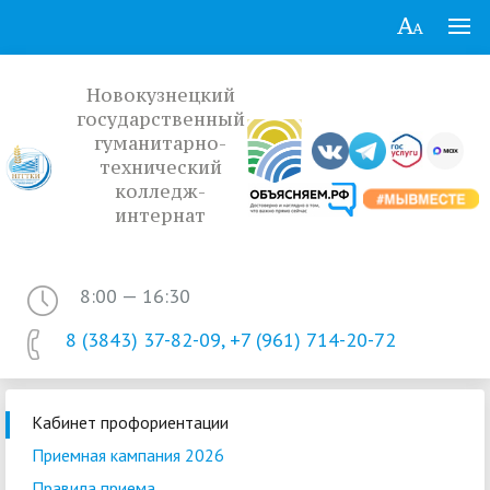
Новокузнецкий
государственный
гуманитарно-
технический
колледж-
интернат
8:00 — 16:30
8 (3843) 37-82-09, +7 (961) 714-20-72
Кабинет профориентации
Приемная кампания 2026
Правила приема