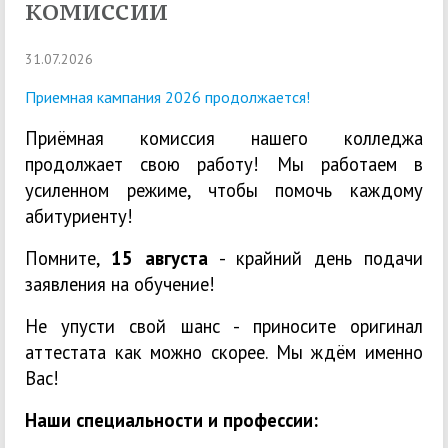
комиссии
31.07.2026
Приемная кампания 2026 продолжается!
Приёмная комиссия нашего колледжа
продолжает свою работу! Мы работаем в
усиленном режиме, чтобы помочь каждому
абитуриенту!
Помните,
15 августа
- крайний день подачи
заявления на обучение!
Не упусти свой шанс - приносите оригинал
аттестата как можно скорее. Мы ждём именно
Вас!
Наши специальности и профессии: