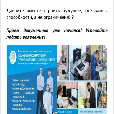
Давайте вместе строить будущее, где важны
способности, а не ограничения! ?
Приём документов уже начался! Успевайте
подать заявление!