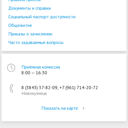
Документы и справки
Социальный паспорт доступности
Общежитие
Приказы о зачислении
Часто задаваемые вопросы
Приёмная комиссия
8:00 — 16:30
8 (3843) 37-82-09, +7 (961) 714-20-72
Новокузнецк
Показать на карте