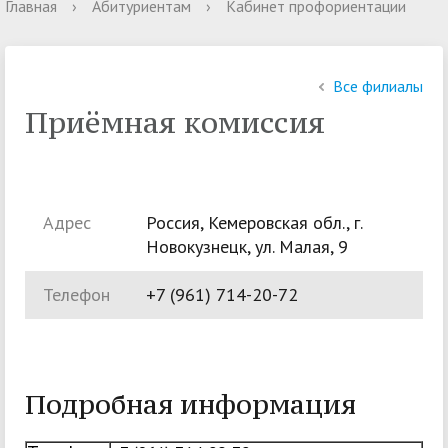
Главная
›
Абитуриентам
›
Кабинет профориентации
Все филиалы
Приёмная комиссия
Адрес
Россия, Кемеровская обл., г.
Новокузнецк, ул. Малая, 9
Телефон
+7 (961) 714-20-72
Подробная информация