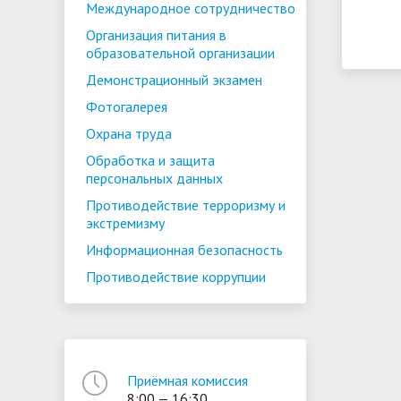
Международное сотрудничество
Организация питания в
образовательной организации
Демонстрационный экзамен
Фотогалерея
Охрана труда
Обработка и защита
персональных данных
Противодействие терроризму и
экстремизму
Информационная безопасность
Противодействие коррупции
Приёмная комиссия
8:00 — 16:30