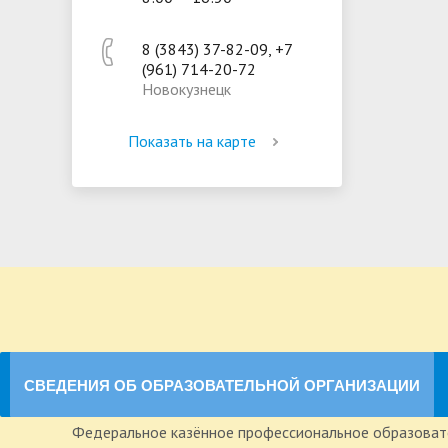
8 (3843) 37-82-09, +7
(961) 714-20-72
Новокузнецк
Показать на карте
СВЕДЕНИЯ ОБ ОБРАЗОВАТЕЛЬНОЙ ОРГАНИЗАЦИИ
Федеральное казённое профессиональное образоват