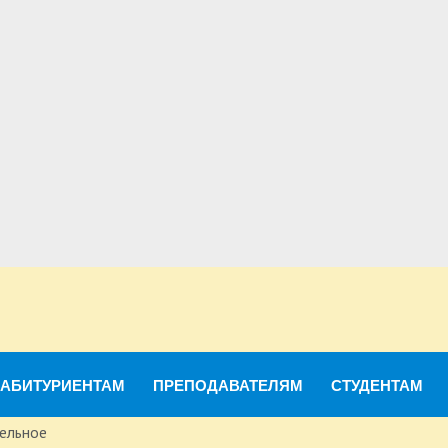
АБИТУРИЕНТАМ
ПРЕПОДАВАТЕЛЯМ
СТУДЕНТАМ
ельное