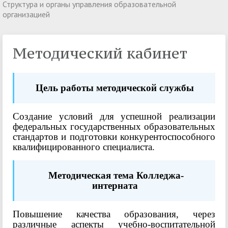
Структура и органы управления образовательной
организацией
Методический кабинет
Цель работы методической службы
Создание условий для успешной реализации
федеральных государственных образовательных
стандартов и подготовки конкурентоспособного
квалифицированного специалиста.
Методическая тема Колледжа-
интерната
Повышение качества образования, через
различные аспекты учебно-воспитательной