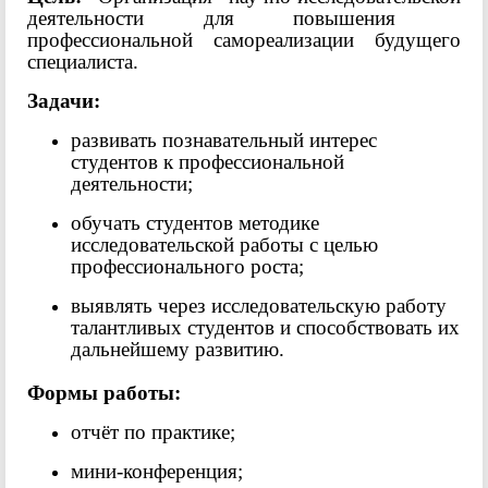
деятельности для повышения
профессиональной самореализации будущего
специалиста.
Задачи:
развивать познавательный интерес
студентов к профессиональной
деятельности;
обучать студентов методике
исследовательской работы с целью
профессионального роста;
выявлять через исследовательскую работу
талантливых студентов и способствовать их
дальнейшему развитию.
Формы работы:
отчёт по практике;
мини-конференция;