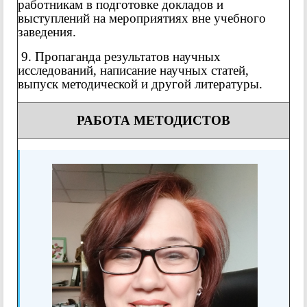
работникам в подготовке докладов и
выступлений на мероприятиях вне учебного
заведения.
9. Пропаганда результатов научных
исследований, написание научных статей,
выпуск методической и другой литературы.
РАБОТА МЕТОДИСТОВ