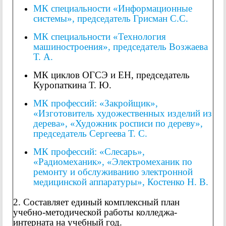
МК специальности «Информационные
системы», председатель Грисман С.С.
МК специальности «Технология
машиностроения», председатель Возжаева
Т. А.
МК циклов ОГСЭ и ЕН, председатель
Куропаткина Т. Ю.
МК профессий: «Закройщик»,
«Изготовитель художественных изделий из
дерева», «Художник росписи по дереву»,
председатель Сергеева Т. С.
МК профессий: «Слесарь»,
«Радиомеханик», «Электромеханик по
ремонту и обслуживанию электронной
медицинской аппаратуры», Костенко Н. В.
2. Составляет единый комплексный план
учебно-методической работы колледжа-
интерната на учебный год.