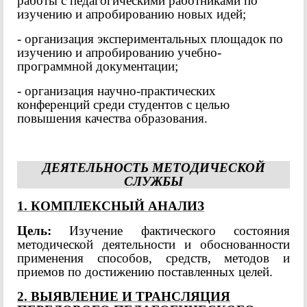
работы с педагогическими работниками по
изучению и апробированию новых идей;
- организация экспериментальных площадок по
изучению и апробированию учебно-
программной документации;
- организация научно-практических
конференций среди студентов с целью
повышения качества образования.
ДЕЯТЕЛЬНОСТЬ МЕТОДИЧЕСКОЙ
СЛУЖБЫ
1. КОМПЛЕКСНЫЙ АНАЛИЗ
Цель:
Изучение фактического состояния
методической деятельности и обоснованности
применения способов, средств, методов и
приемов по достижению поставленных целей.
2. ВЫЯВЛЕНИЕ И ТРАНСЛЯЦИЯ