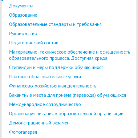
Документы
Образование
Образовательные стандарты и требования
Руководство
Педагогический состав
Материально-техническое обеспечение и оснащённость
образовательного процесса. Доступная среда
Стипендии и меры поддержки обучающихся
Платные образовательные услуги
Финансово-хозяйственная деятельность
Вакантные места для приёма (перевода) обучающихся
Международное сотрудничество
Организация питания в образовательной организации
Демонстрационный экзамен
Фотогалерея