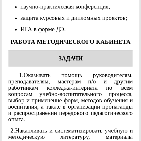
научно-практическая конференция;
защита курсовых и дипломных проектов;
ИГА в форме ДЭ.
РАБОТА МЕТОДИЧЕСКОГО КАБИНЕТА
ЗАДАЧИ
1.Оказывать помощь руководителям,
преподавателям, мастерам п/о и другим
работникам колледжа-интерната по всем
вопросам учебно-воспитательного процесса,
выбор и применение форм, методов обучения и
воспитания, а также в организации пропаганды
и распространении передового педагогического
опыта.
2.Накапливать и систематизировать учебную и
методическую литературу, материалы