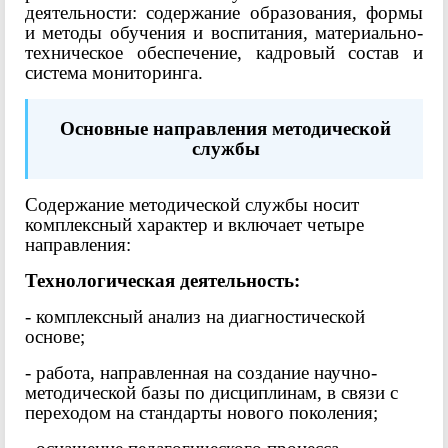
деятельности: содержание образования, формы
и методы обучения и воспитания, материально-
техническое обеспечение, кадровый состав и
система мониторинга.
Основные направления методической
службы
Содержание методической службы носит
комплексный характер и включает четыре
направления:
Технологическая деятельность:
- комплексный анализ на диагностической
основе;
- работа, направленная на создание научно-
методической базы по дисциплинам, в связи с
переходом на стандарты нового поколения;