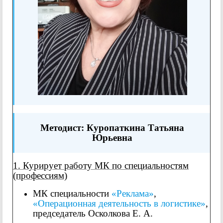
Методист: Куропаткина Татьяна
Юрьевна
1. Курирует работу МК по специальностям
(профессиям)
МК специальности
«Реклама»
,
«Операционная деятельность в логистике»
,
председатель Осколкова Е. А.