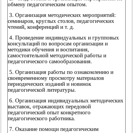
обмену педагогическим опытом.
3. Организация методических мероприятий:
семинаров, круглых столов, педагогических
чтений, конференций и т. д.
4. Проведение индивидуальных и групповых
консультаций по вопросам организации и
методики обучения и воспитания,
самостоятельной методической работы и
педагогического самообразования.
5. Организация работы по ознакомлению и
своевременному просмотру материалов
периодических изданий и новинок
педагогической литературы.
6. Организация индивидуальных методических
выставок, отражающих передовой
педагогический опыт конкретного
педагогического работника.
7. Оказание помощи педагогическим