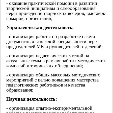
- оказание практической помощи в развитии
творческой инициативы и самообразования
через проведение творческих вечеров, выставок-
ярмарок, презентаций;
Управленческая деятельность:
- организация работы по разработке пакета
документов для каждой специальности через
председателей МК и руководителей отделений;
- организация педагогических чтений на
актуальные темы в рамках работы методических
комиссий и творческих объединений;
- организация общих массовых методических
мероприятий с целью повышения мастерства
педагогических работников и качества
образования;
Научная деятельность:
- организация опытно-экспериментальной