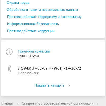
Охрана труда
Обработка и защита персональных данных
Противодействие терроризму и экстремизму
Информационная безопасность
Противодействие коррупции
Приёмная комиссия
8:00 — 16:30
8 (3843) 37-82-09, +7 (961) 714-20-72
Новокузнецк
Показать на карте
Главная
›
Сведения об образовательной организации
›