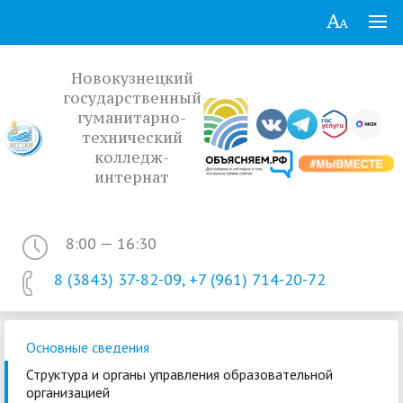
Новокузнецкий
государственный
гуманитарно-
технический
колледж-
интернат
8:00 — 16:30
8 (3843) 37-82-09, +7 (961) 714-20-72
Основные сведения
Структура и органы управления образовательной
организацией