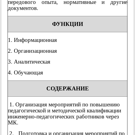
передового опыта, нормативные и другие
документов.
ФУНКЦИИ
1.
Информационная
2. Организационная
3. Аналитическая
4. Обучающая
СОДЕРЖАНИЕ
1. Организация мероприятий по повышению
педагогической и методической квалификации
инженерно-педагогических работников через
МК.
2. Подготовка и организация мероприятий по