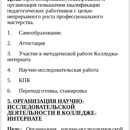
организация повышения квалификации
педагогических работников с целью
непрерывного роста профессионального
мастерства.
1. Самообразование.
2. Аттестация
3. Участие в методической работе Колледжа-
интерната
4. Научно-исследовательская работа
5. КПК
6. Переподготовка, стажировка
5. ОРГАНИЗАЦИЯ НАУЧНО-
ИССЛЕДОВАТЕЛЬСКОЙ
ДЕЯТЕЛЬНОСТИ В КОЛЛЕДЖЕ-
ИНТЕРНАТЕ
Цель:
Организация научно-исследовательской