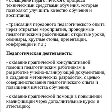
- оснащение педагогического процесса
техническими средствами обучения, которые
позволяют улучшить качество обучения и
воспитания;
- трансляция передового педагогического опыта
через открытые мероприятия, проводимые
педагогическими работниками: открытые уроки,
семинары, круглые столы, презентации,
конференции и т д.;
Педагогическая деятельность:
- оказание практической консультативной
помощи педагогическим работникам в
разработке учебно-планирующей документации,
в создании методических разработок, с целью
совершенствования педагогического опыта и
повышения качества обучения;
- оказание практической помощи в повышении
квалификации через дополнительные курсы и
аттестацию;