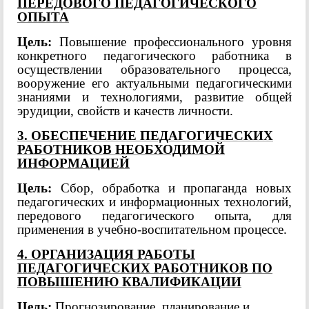
ПЕРЕДОВОГО ПЕДАГОГИЧЕСКОГО
ОПЫТА
Цель:
Повышение профессионального уровня
конкретного педагогического работника в
осуществлении образовательного процесса,
вооружение его актуальными педагогическими
знаниями и технологиями, развитие общей
эрудиции, свойств и качеств личности.
3. ОБЕСПЕЧЕНИЕ ПЕДАГОГИЧЕСКИХ
РАБОТНИКОВ НЕОБХОДИМОЙ
ИНФОРМАЦИЕЙ
Цель:
Сбор, обработка и пропаганда новых
педагогических и информационных технологий,
передового педагогического опыта, для
применения в учебно-воспитательном процессе.
4. ОРГАНИЗАЦИЯ РАБОТЫ
ПЕДАГОГИЧЕСКИХ РАБОТНИКОВ ПО
ПОВЫШЕНИЮ КВАЛИФИКАЦИИ
Цель:
Прогнозирование, планирование и