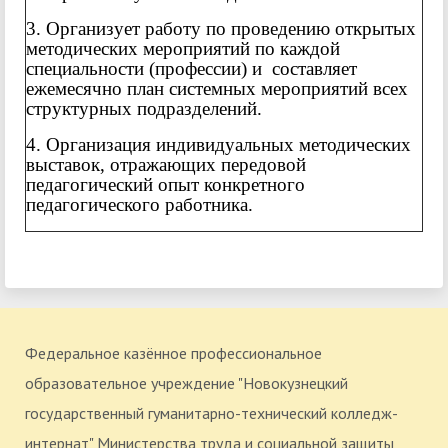
3. Организует работу по проведению открытых
методических мероприятий по каждой
специальности (профессии) и составляет
ежемесячно план системных мероприятий всех
структурных подразделений.
4. Организация индивидуальных методических
выставок, отражающих передовой
педагогический опыт конкретного
педагогического работника.
Федеральное казённое профессиональное
образовательное учреждение "Новокузнецкий
государственный гуманитарно-технический колледж-
интернат" Министерства труда и социальной защиты