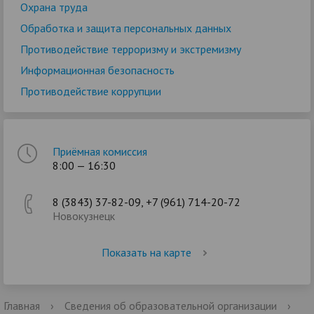
Охрана труда
Обработка и защита персональных данных
Противодействие терроризму и экстремизму
Информационная безопасность
Противодействие коррупции
Приёмная комиссия
8:00 — 16:30
8 (3843) 37-82-09, +7 (961) 714-20-72
Новокузнецк
Показать на карте
Главная
›
Сведения об образовательной организации
›