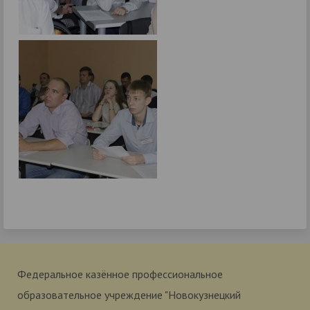
Федеральное казённое профессиональное
образовательное учреждение "Новокузнецкий