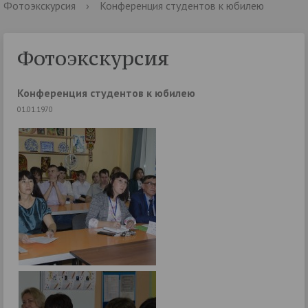
Фотоэкскурсия
›
Конференция студентов к юбилею
Фотоэкскурсия
Конференция студентов к юбилею
01.01.1970