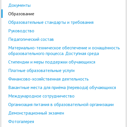
Документы
Образование
Образовательные стандарты и требования
Руководство
Педагогический состав
Материально-техническое обеспечение и оснащённость
образовательного процесса. Доступная среда
Стипендии и меры поддержки обучающихся
Платные образовательные услуги
Финансово-хозяйственная деятельность
Вакантные места для приёма (перевода) обучающихся
Международное сотрудничество
Организация питания в образовательной организации
Демонстрационный экзамен
Фотогалерея