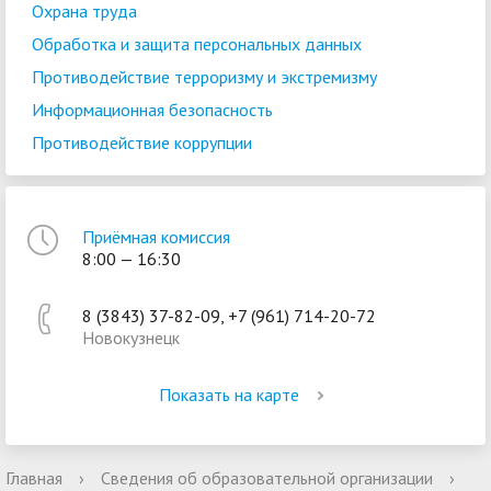
Охрана труда
Обработка и защита персональных данных
Противодействие терроризму и экстремизму
Информационная безопасность
Противодействие коррупции
Приёмная комиссия
8:00 — 16:30
8 (3843) 37-82-09, +7 (961) 714-20-72
Новокузнецк
Показать на карте
Главная
›
Сведения об образовательной организации
›