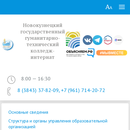
Новокузнецкий
государственный
гуманитарно-
технический
колледж-
интернат
8:00 — 16:30
8 (3843) 37-82-09, +7 (961) 714-20-72
Основные сведения
Структура и органы управления образовательной
организацией