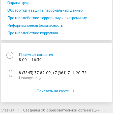
Охрана труда
Обработка и защита персональных данных
Противодействие терроризму и экстремизму
Информационная безопасность
Противодействие коррупции
Приёмная комиссия
8:00 — 16:30
8 (3843) 37-82-09, +7 (961) 714-20-72
Новокузнецк
Показать на карте
Главная
›
Сведения об образовательной организации
›