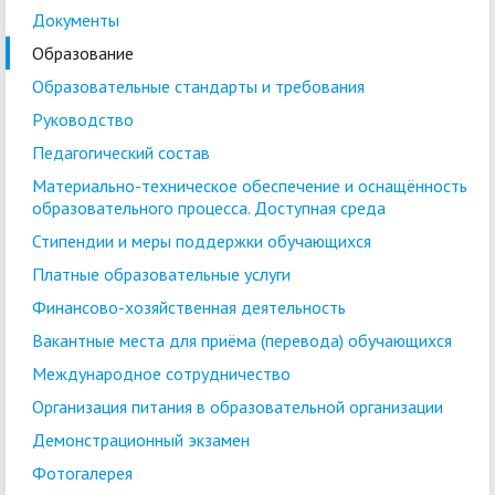
Документы
Образование
Образовательные стандарты и требования
Руководство
Педагогический состав
Материально-техническое обеспечение и оснащённость
образовательного процесса. Доступная среда
Стипендии и меры поддержки обучающихся
Платные образовательные услуги
Финансово-хозяйственная деятельность
Вакантные места для приёма (перевода) обучающихся
Международное сотрудничество
Организация питания в образовательной организации
Демонстрационный экзамен
Фотогалерея