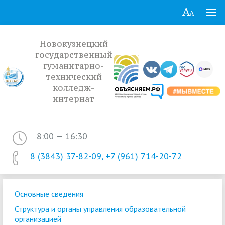
Новокузнецкий
государственный
гуманитарно-
технический
колледж-
интернат
8:00 — 16:30
8 (3843) 37-82-09, +7 (961) 714-20-72
Основные сведения
Структура и органы управления образовательной
организацией