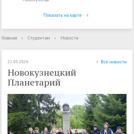
Показать на карте
Главная
›
Студентам
›
Новости
Все новости
22.05.2026
Новокузнецкий
Планетарий