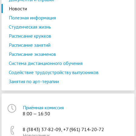
Новости
Полезная информация
Студенческая жизнь
Расписание кружков
Расписание занятий
Расписание экзаменов
Система дистанционного обучения
Содействие трудоустройству выпускников
Занятия по арт-терапии
Приёмная комиссия
8:00 — 16:30
8 (3843) 37-82-09, +7 (961) 714-20-72
Новокузнецк