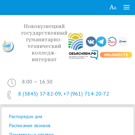
Новокузнецкий
государственный
гуманитарно-
технический
колледж-
интернат
8:00 — 16:30
8 (3843) 37-82-09, +7 (961) 714-20-72
Распорядок дня
Расписание звонков
Документы и справки