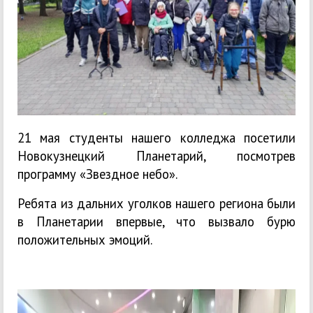
21 мая студенты нашего колледжа посетили
Новокузнецкий Планетарий, посмотрев
программу «Звездное небо».
Ребята из дальних уголков нашего региона были
в Планетарии впервые, что вызвало бурю
положительных эмоций.